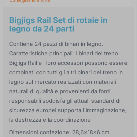
Bigjigs Rail Set di rotaie in
legno da 24 parti
Contiene 24 pezzi di binari in legno.
Caratteristiche principali: I binari del treno
Bigjigs Rail e i loro accessori possono essere
combinati con tutti gli altri binari del treno in
legno sul mercato realizzati con materiali
naturali di qualità e provenienti da fonti
responsabili soddisfa gli attuali standard di
sicurezza europei supporta l'immaginazione,
la destrezza e la coordinazione
Dimensioni confezione: 28,6x18x6 cm