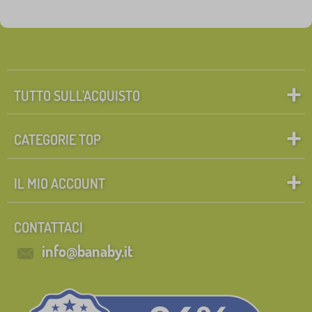
TUTTO SULL’ACQUISTO
CATEGORIE TOP
IL MIO ACCOUNT
CONTATTACI
info@banaby.it