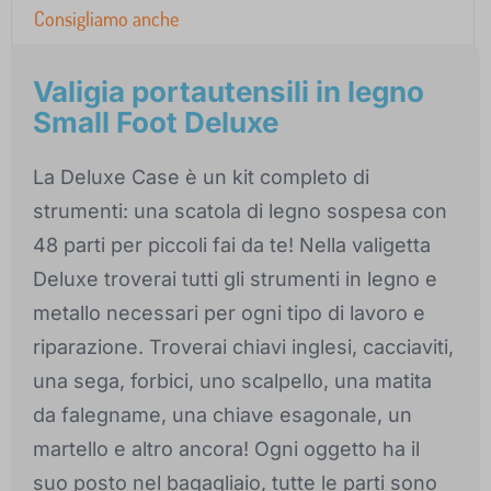
Consigliamo anche
Valigia portautensili in legno
Small Foot Deluxe
La Deluxe Case è un kit completo di
strumenti: una scatola di legno sospesa con
48 parti per piccoli fai da te! Nella valigetta
Deluxe troverai tutti gli strumenti in legno e
metallo necessari per ogni tipo di lavoro e
riparazione. Troverai chiavi inglesi, cacciaviti,
una sega, forbici, uno scalpello, una matita
da falegname, una chiave esagonale, un
martello e altro ancora! Ogni oggetto ha il
suo posto nel bagagliaio, tutte le parti sono