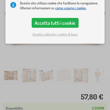
Questo sito utilizza cookie che facilitano la navigazione.
Ulteriori informazioni su
come usiamo i cookie.
Accetta tutti i cookie
Accetta soltanto i cookie di base
57,80 €
2 GIORNI