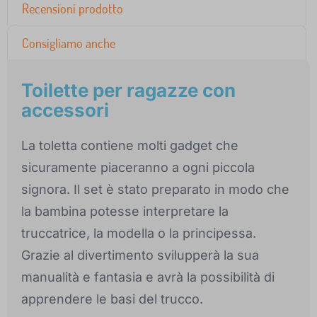
Recensioni prodotto
Consigliamo anche
Toilette per ragazze con
accessori
La toletta contiene molti gadget che
sicuramente piaceranno a ogni piccola
signora. Il set è stato preparato in modo che
la bambina potesse interpretare la
truccatrice, la modella o la principessa.
Grazie al divertimento svilupperà la sua
manualità e fantasia e avrà la possibilità di
apprendere le basi del trucco.