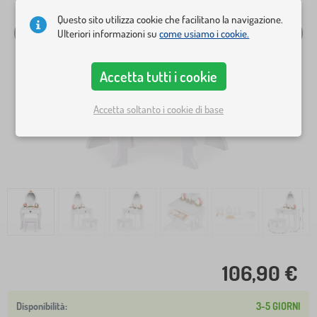
Questo sito utilizza cookie che facilitano la navigazione.
Ulteriori informazioni su
come usiamo i cookie.
Accetta tutti i cookie
Accetta soltanto i cookie di base
106,90 €
3-5 GIORNI