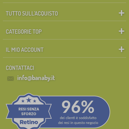
TUTTO SULL’ACQUISTO
CATEGORIE TOP
IL MIO ACCOUNT
CONTATTACI
info@banaby.it