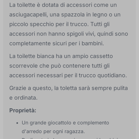
La toilette è dotata di accessori come un
asciugacapelli, una spazzola in legno o un
piccolo specchio per il trucco. Tutti gli
accessori non hanno spigoli vivi, quindi sono
completamente sicuri per i bambini.
La toilette bianca ha un ampio cassetto
scorrevole che può contenere tutti gli
accessori necessari per il trucco quotidiano.
Grazie a questo, la toletta sarà sempre pulita
e ordinata.
Proprietà:
Un grande giocattolo e complemento
d'arredo per ogni ragazza.