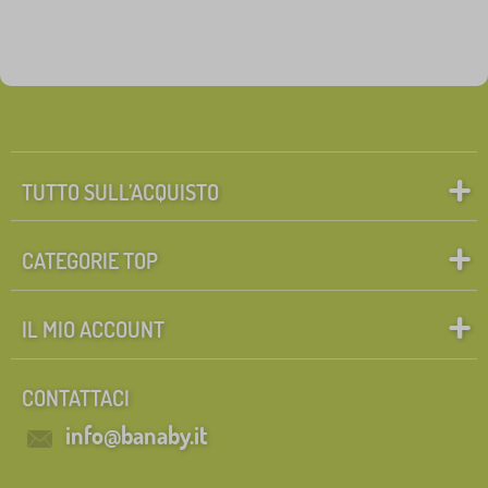
TUTTO SULL’ACQUISTO
CATEGORIE TOP
IL MIO ACCOUNT
CONTATTACI
info@banaby.it