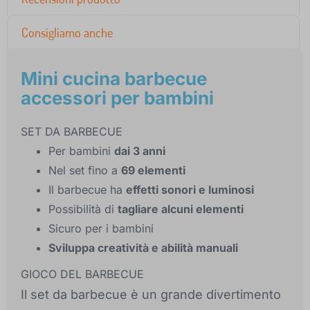
Consigliamo anche
Mini cucina barbecue
accessori per bambini
SET DA BARBECUE
Per bambini
dai 3 anni
Nel set fino a
69 elementi
Il barbecue ha
effetti sonori e luminosi
Possibilità di
tagliare alcuni elementi
Sicuro per i bambini
Sviluppa creatività e abilità manuali
GIOCO DEL BARBECUE
Il set da barbecue è un grande divertimento