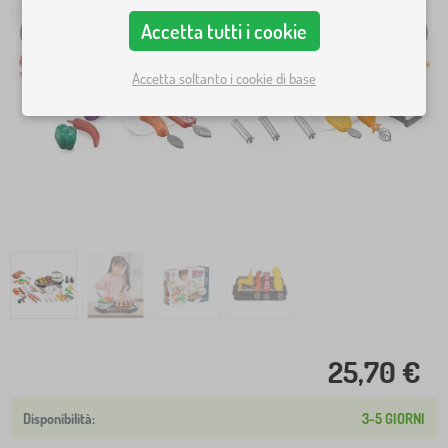
Accetta tutti i cookie
Accetta soltanto i cookie di base
25,70 €
3-5 GIORNI