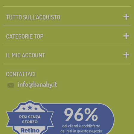
TUTTO SULL’ACQUISTO
CATEGORIE TOP
IL MIO ACCOUNT
CONTATTACI
info@banaby.it