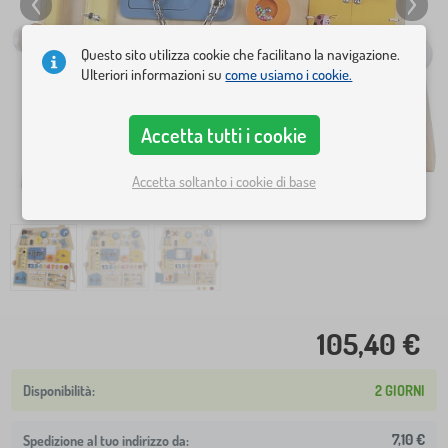
Questo sito utilizza cookie che facilitano la navigazione.
Ulteriori informazioni su
come usiamo i cookie.
Accetta tutti i cookie
Accetta soltanto i cookie di base
105,40 €
2 GIORNI
7,10 €
Spedizione al tuo indirizzo da: