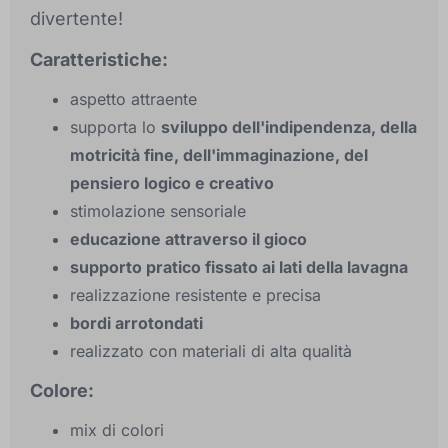
divertente!
Caratteristiche:
aspetto attraente
supporta lo
sviluppo dell'indipendenza, della
motricità fine, dell'immaginazione, del
pensiero logico e creativo
stimolazione sensoriale
educazione attraverso il gioco
supporto pratico fissato ai lati della lavagna
realizzazione resistente e precisa
bordi arrotondati
realizzato con materiali di alta qualità
Colore:
mix di colori