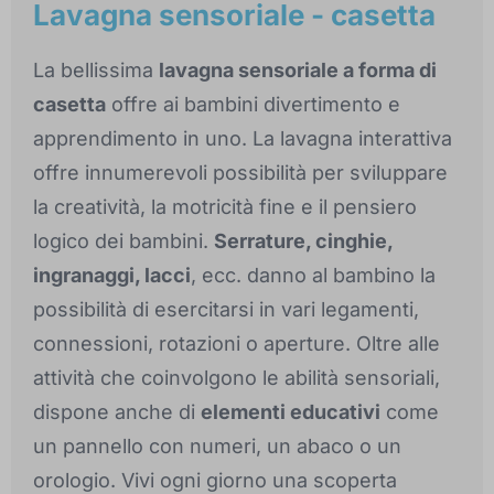
Lavagna sensoriale - casetta
La bellissima
lavagna sensoriale a forma di
casetta
offre ai bambini divertimento e
apprendimento in uno. La lavagna interattiva
offre innumerevoli possibilità per sviluppare
la creatività, la motricità fine e il pensiero
logico dei bambini.
Serrature, cinghie,
ingranaggi, lacci
, ecc. danno al bambino la
possibilità di esercitarsi in vari legamenti,
connessioni, rotazioni o aperture. Oltre alle
attività che coinvolgono le abilità sensoriali,
dispone anche di
elementi educativi
come
un pannello con numeri, un abaco o un
orologio. Vivi ogni giorno una scoperta