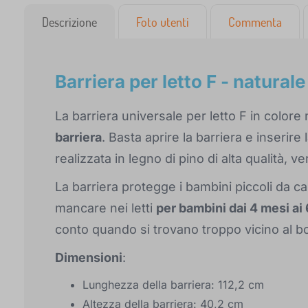
Descrizione
Foto utenti
Commenta
Barriera per letto F - naturale
La barriera universale per letto F in colore
barriera
. Basta aprire la barriera e inserire
realizzata in legno di pino di alta qualità, 
La barriera protegge i bambini piccoli da ca
mancare nei letti
per bambini dai 4 mesi ai 
conto quando si trovano troppo vicino al bo
Dimensioni
:
Lunghezza della barriera: 112,2 cm
Altezza della barriera: 40,2 cm