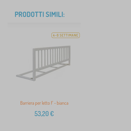
PRODOTTI SIMILI:
4-6 SETTIMANE
Barriera per letto F - bianca
53,20
€