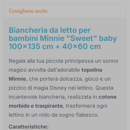
Consigliamo anche
Biancheria da letto per
bambini Minnie "Sweet" baby
100x135 cm + 40x60 cm
Regala alla tua piccola principessa un sonno
magico avvolta dall'adorabile
topolina
Minnie
, che porterà dolcezza, gioco e un
pizzico di magia Disney nel lettino. Questa
incantevole biancheria, realizzata in
cotone
morbido e traspirante
, trasformerà ogni
lettino in un nido da sogno fiabesco.
Caratteristiche: