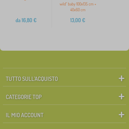
wild" baby 100x135 cm +
40x60 cm
da
16,80
€
13,00
€
TUTTO SULL’ACQUISTO
CATEGORIE TOP
IL MIO ACCOUNT