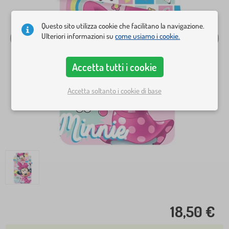
Questo sito utilizza cookie che facilitano la navigazione.
Ulteriori informazioni su
come usiamo i cookie.
Accetta tutti i cookie
Accetta soltanto i cookie di base
18,50 €