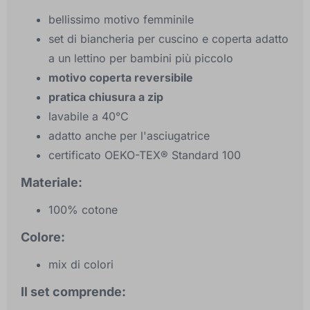
bellissimo motivo femminile
set di biancheria per cuscino e coperta adatto
a un lettino per bambini più piccolo
motivo coperta reversibile
pratica chiusura a zip
lavabile a 40°C
adatto anche per l'asciugatrice
certificato OEKO-TEX® Standard 100
Materiale:
100% cotone
Colore:
mix di colori
Il set comprende: