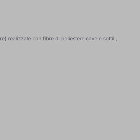
e) realizzate con fibre di poliestere cave e sottili,