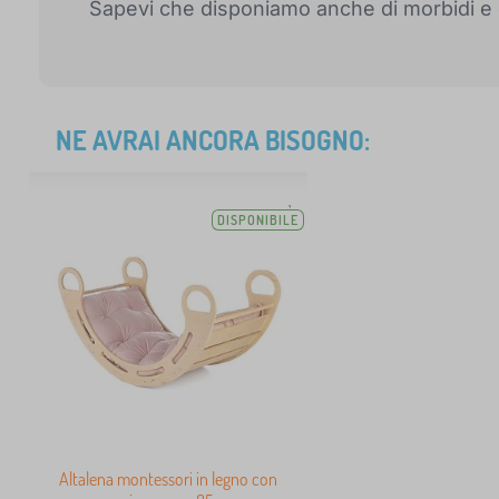
Sapevi che disponiamo anche di morbidi 
NE AVRAI ANCORA BISOGNO:
DISPONIBILE
Altalena montessori in legno con