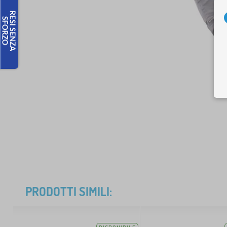
PRODOTTI SIMILI: