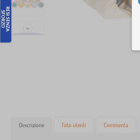
Descrizione
Foto utenti
Commenta