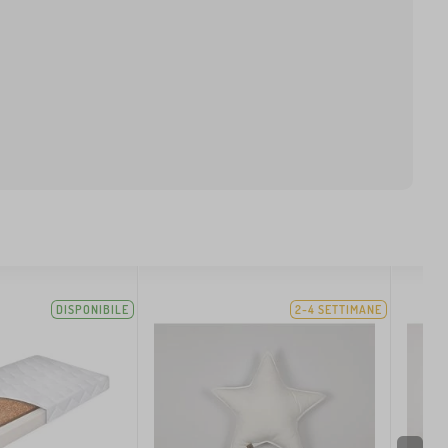
DISPONIBILE
2-4 SETTIMANE