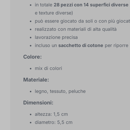
in totale
28 pezzi con 14 superfici diverse
e texture diverse)
può essere giocato da soli o con più giocat
realizzato con materiali di alta qualità
lavorazione precisa
incluso un
sacchetto di cotone
per riporre 
Colore:
mix di colori
Materiale:
legno, tessuto, peluche
Dimensioni:
altezza: 1,5 cm
diametro: 5,5 cm