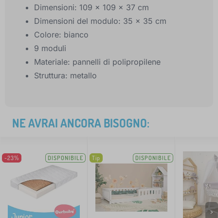
Dimensioni: 109 x 109 x 37 cm
Dimensioni del modulo: 35 x 35 cm
Colore: bianco
9 moduli
Materiale: pannelli di polipropilene
Struttura: metallo
NE AVRAI ANCORA BISOGNO:
-23%
DISPONIBILE
Tip
DISPONIBILE
>