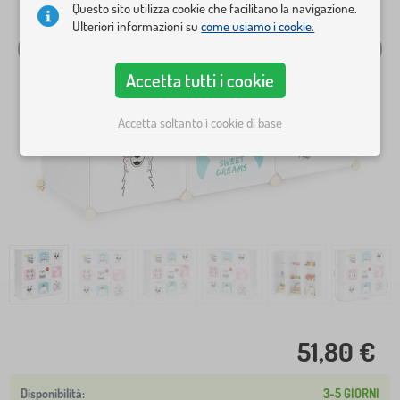
Questo sito utilizza cookie che facilitano la navigazione.
Ulteriori informazioni su
come usiamo i cookie.
Accetta tutti i cookie
Accetta soltanto i cookie di base
51,80 €
3-5 GIORNI