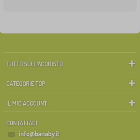
TUTTO SULL’ACQUISTO
CATEGORIE TOP
IL MIO ACCOUNT
CONTATTACI
info@banaby.it