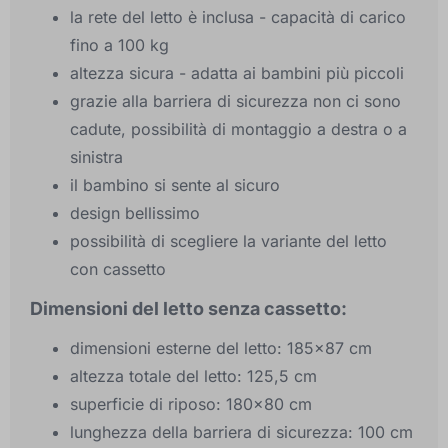
la rete del letto è inclusa - capacità di carico
fino a 100 kg
altezza sicura - adatta ai bambini più piccoli
grazie alla barriera di sicurezza non ci sono
cadute, possibilità di montaggio a destra o a
sinistra
il bambino si sente al sicuro
design bellissimo
possibilità di scegliere la variante del letto
con cassetto
Dimensioni del letto senza cassetto:
dimensioni esterne del letto: 185x87 cm
altezza totale del letto: 125,5 cm
superficie di riposo: 180x80 cm
lunghezza della barriera di sicurezza: 100 cm