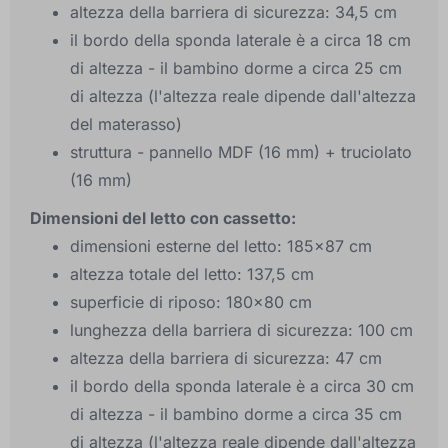
altezza della barriera di sicurezza: 34,5 cm
il bordo della sponda laterale è a circa 18 cm
di altezza - il bambino dorme a circa 25 cm
di altezza (l'altezza reale dipende dall'altezza
del materasso)
struttura - pannello MDF (16 mm) + truciolato
(16 mm)
Dimensioni del letto con cassetto:
dimensioni esterne del letto: 185x87 cm
altezza totale del letto: 137,5 cm
superficie di riposo: 180x80 cm
lunghezza della barriera di sicurezza: 100 cm
altezza della barriera di sicurezza: 47 cm
il bordo della sponda laterale è a circa 30 cm
di altezza - il bambino dorme a circa 35 cm
di altezza (l'altezza reale dipende dall'altezza