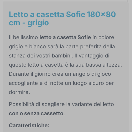
Letto a casetta Sofie 180x80
cm - grigio
Il bellissimo
letto a casetta Sofie
in colore
grigio e bianco sarà la parte preferita della
stanza dei vostri bambini. Il vantaggio di
questo letto a casetta è la sua bassa altezza.
Durante il giorno crea un angolo di gioco
accogliente e di notte un luogo sicuro per
dormire.
Possibilità di scegliere la variante del letto
con o senza cassetto
.
Caratteristiche: