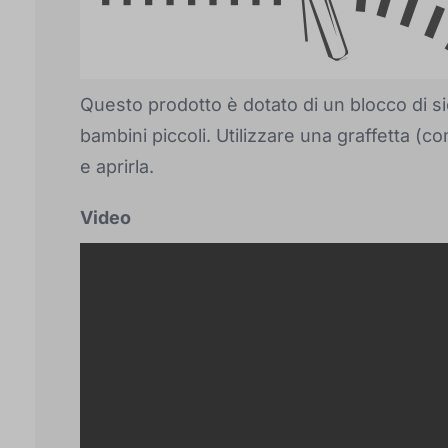
Questo prodotto è dotato di un blocco di si
bambini piccoli. Utilizzare una graffetta (c
e aprirla.
Video