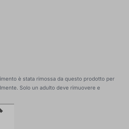
orrimento è stata rimossa da questo prodotto per
almente. Solo un adulto deve rimuovere e