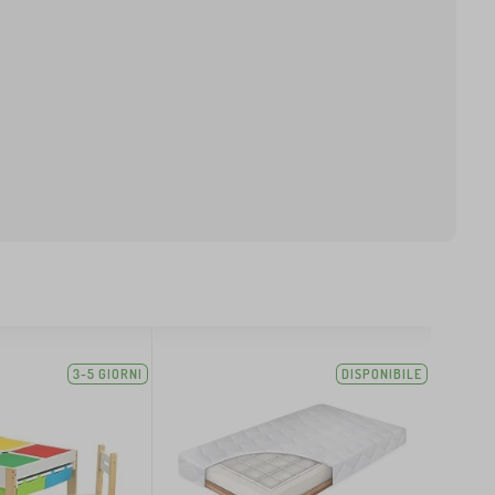
3-5 GIORNI
DISPONIBILE