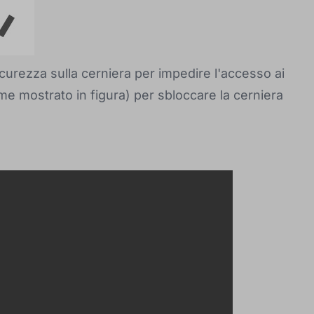
curezza sulla cerniera per impedire l'accesso ai
ome mostrato in figura) per sbloccare la cerniera