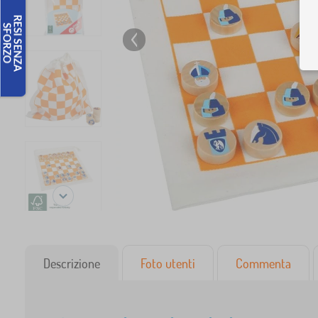
Descrizione
Foto utenti
Commenta