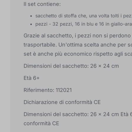
Il set contiene:
sacchetto di stoffa che, una volta tolti i p
pezzi - 32 pezzi, 16 in blu e 16 in giallo-ar
Grazie al sacchetto, i pezzi non si perdono 
trasportabile. Un'ottima scelta anche per sc
set è anche più economico rispetto agli scac
Dimensioni del sacchetto: 26 x 24 cm
Età 6+
Riferimento: 112021
Dichiarazione di conformità CE
Dimensioni del sacchetto: 26 x 24 cm Età 6
conformità CE