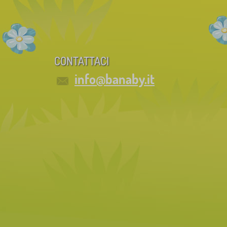
CONTATTACI
info@banaby.it