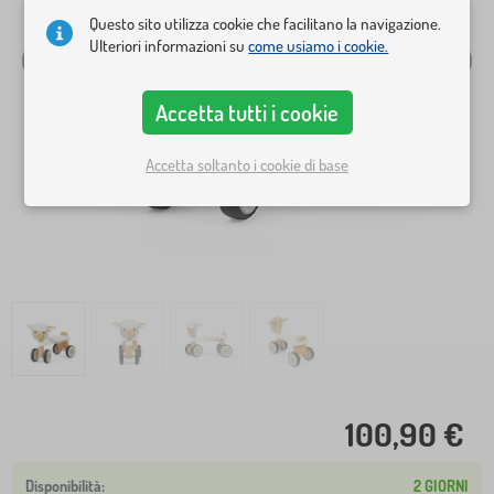
Questo sito utilizza cookie che facilitano la navigazione.
Ulteriori informazioni su
come usiamo i cookie.
Accetta tutti i cookie
Accetta soltanto i cookie di base
100,90 €
2 GIORNI