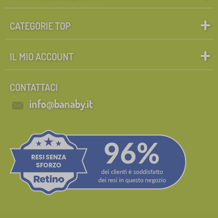
CATEGORIE TOP
IL MIO ACCOUNT
CONTATTACI
info@banaby.it