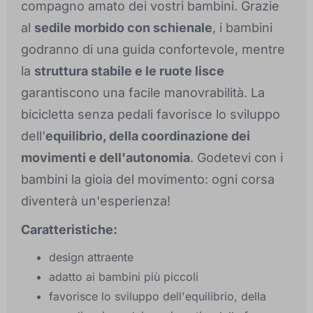
compagno amato dei vostri bambini. Grazie
al
sedile morbido con schienale
, i bambini
godranno di una guida confortevole, mentre
la
struttura stabile e le ruote lisce
garantiscono una facile manovrabilità. La
bicicletta senza pedali favorisce lo sviluppo
dell'
equilibrio, della coordinazione dei
movimenti e dell'autonomia
. Godetevi con i
bambini la gioia del movimento: ogni corsa
diventerà un'esperienza!
Caratteristiche:
design attraente
adatto ai bambini più piccoli
favorisce lo sviluppo dell'equilibrio, della