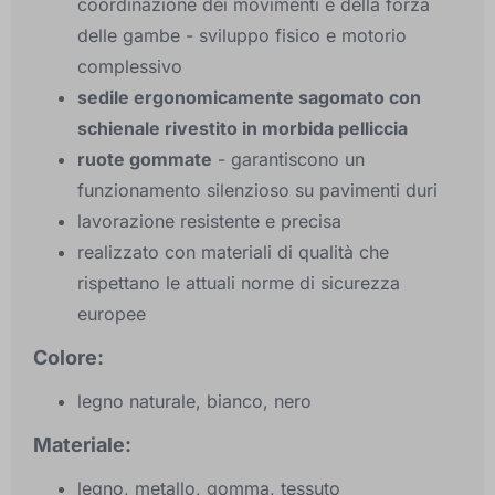
coordinazione dei movimenti e della forza
delle gambe - sviluppo fisico e motorio
complessivo
sedile ergonomicamente sagomato con
schienale rivestito in morbida pelliccia
ruote gommate
- garantiscono un
funzionamento silenzioso su pavimenti duri
lavorazione resistente e precisa
realizzato con materiali di qualità che
rispettano le attuali norme di sicurezza
europee
Colore:
legno naturale, bianco, nero
Materiale:
legno, metallo, gomma, tessuto