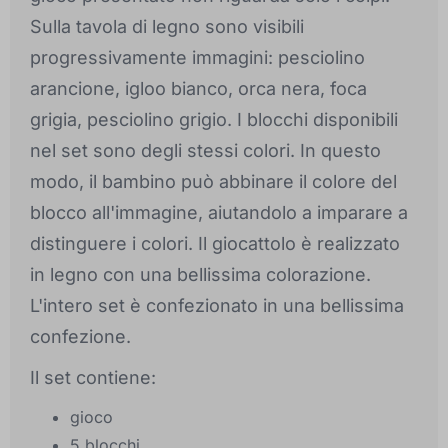
Sulla tavola di legno sono visibili
progressivamente immagini: pesciolino
arancione, igloo bianco, orca nera, foca
grigia, pesciolino grigio. I blocchi disponibili
nel set sono degli stessi colori. In questo
modo, il bambino può abbinare il colore del
blocco all'immagine, aiutandolo a imparare a
distinguere i colori. Il giocattolo è realizzato
in legno con una bellissima colorazione.
L'intero set è confezionato in una bellissima
confezione.
Il set contiene:
gioco
5 blocchi