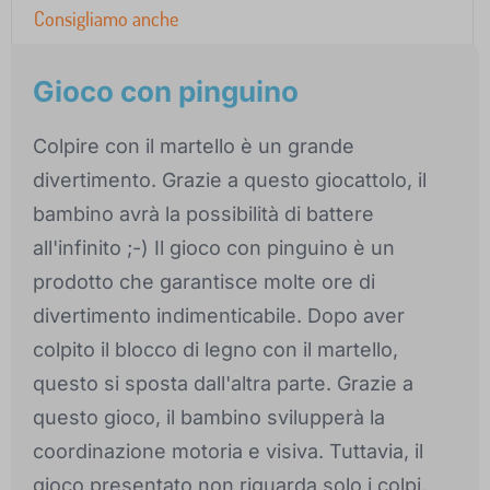
Consigliamo anche
Gioco con pinguino
Colpire con il martello è un grande
divertimento. Grazie a questo giocattolo, il
bambino avrà la possibilità di battere
all'infinito ;-) Il gioco con pinguino è un
prodotto che garantisce molte ore di
divertimento indimenticabile. Dopo aver
colpito il blocco di legno con il martello,
questo si sposta dall'altra parte. Grazie a
questo gioco, il bambino svilupperà la
coordinazione motoria e visiva. Tuttavia, il
gioco presentato non riguarda solo i colpi.