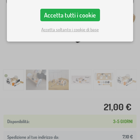
Accetta tutti i cookie
Accetta soltanto i cookie di base
21,00 €
3-5 GIORNI
7,10 €
Spedizione al tuo indirizzo da: