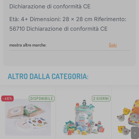
Dichiarazione di conformità CE
Età: 4+ Dimensioni: 28 x 28 cm Riferimento:
56710 Dichiarazione di conformità CE
mostra altre marche
:
Goki
ALTRO DALLA CATEGORIA:
-46%
DISPONIBILE
2 GIORNI
>