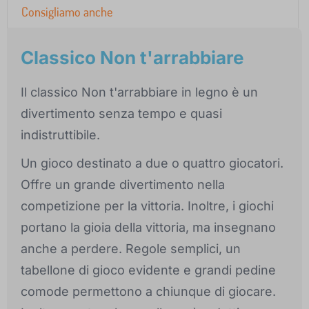
Consigliamo anche
Classico Non t'arrabbiare
Il classico Non t'arrabbiare in legno è un
divertimento senza tempo e quasi
indistruttibile.
Un gioco destinato a due o quattro giocatori.
Offre un grande divertimento nella
competizione per la vittoria. Inoltre, i giochi
portano la gioia della vittoria, ma insegnano
anche a perdere. Regole semplici, un
tabellone di gioco evidente e grandi pedine
comode permettono a chiunque di giocare.