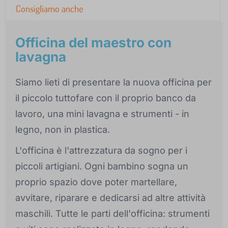
Consigliamo anche
Officina del maestro con
lavagna
Siamo lieti di presentare la nuova officina per
il piccolo tuttofare con il proprio banco da
lavoro, una mini lavagna e strumenti - in
legno, non in plastica.
L'officina è l'attrezzatura da sogno per i
piccoli artigiani. Ogni bambino sogna un
proprio spazio dove poter martellare,
avvitare, riparare e dedicarsi ad altre attività
maschili. Tutte le parti dell'officina: strumenti