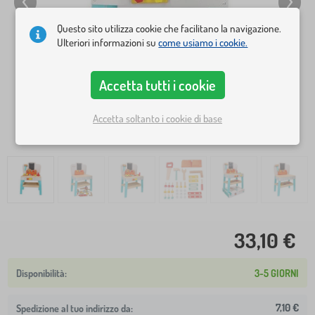
Questo sito utilizza cookie che facilitano la navigazione.
Ulteriori informazioni su
come usiamo i cookie.
Accetta tutti i cookie
Accetta soltanto i cookie di base
33,10 €
3-5 GIORNI
7,10 €
Spedizione al tuo indirizzo da: