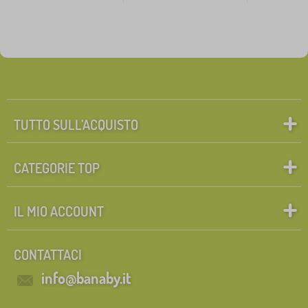
TUTTO SULL’ACQUISTO
CATEGORIE TOP
IL MIO ACCOUNT
CONTATTACI
info@banaby.it