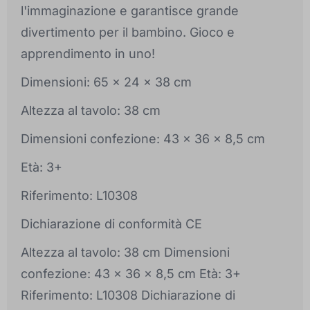
l'immaginazione e garantisce grande
divertimento per il bambino. Gioco e
apprendimento in uno!
Dimensioni: 65 x 24 x 38 cm
Altezza al tavolo: 38 cm
Dimensioni confezione: 43 x 36 x 8,5 cm
Età: 3+
Riferimento: L10308
Dichiarazione di conformità CE
Altezza al tavolo: 38 cm Dimensioni
confezione: 43 x 36 x 8,5 cm Età: 3+
Riferimento: L10308 Dichiarazione di