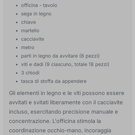
officina - tavolo
sega in legno
chiave
martello
cacciavite
metro
parti in legno da avvitare (6 pezzi)
viti e dadi (9 ciascuno, totale 18 pezzi)
3 chiodi
tasca di stoffa da appendere
Gli elementi in legno e le viti possono essere
avvitati e svitati liberamente con il cacciavite
incluso, esercitando precisione manuale e
concentrazione. L'officina stimola la
coordinazione occhio-mano, incoraggia