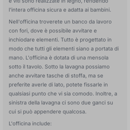
e viti sono realizzate in legno, rendendo
l'intera officina sicura e adatta ai bambini.
Nell'officina troverete un banco da lavoro
con fori, dove è possibile avvitare e
inchiodare elementi. Tutto è progettato in
modo che tutti gli elementi siano a portata di
mano. L'officina è dotata di una mensola
sotto il tavolo. Sotto la lavagna possiamo
anche avvitare tasche di stoffa, ma se
preferite averle di lato, potete fissarle in
qualsiasi punto che vi sia comodo. Inoltre, a
sinistra della lavagna ci sono due ganci su
cui si può appendere qualcosa.
L'officina include: