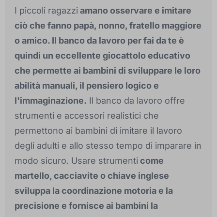
I piccoli ragazzi
amano osservare e imitare
ciò che fanno papà, nonno, fratello maggiore
o amico. Il banco da lavoro per fai da te è
quindi un eccellente giocattolo educativo
che permette ai bambini di sviluppare le loro
abilità manuali, il pensiero logico e
l'immaginazione.
Il banco da lavoro offre
strumenti e accessori realistici che
permettono ai bambini di imitare il lavoro
degli adulti e allo stesso tempo di imparare in
modo sicuro. Usare strumenti
come
martello, cacciavite o chiave inglese
sviluppa la coordinazione motoria e la
precisione e fornisce ai bambini la