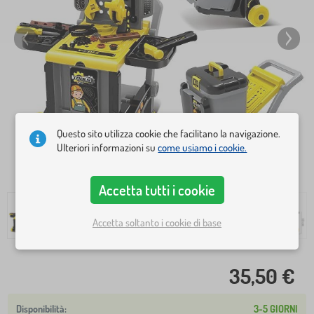
Questo sito utilizza cookie che facilitano la navigazione.
Ulteriori informazioni su
come usiamo i cookie.
Accetta tutti i cookie
Accetta soltanto i cookie di base
35,50 €
3-5 GIORNI