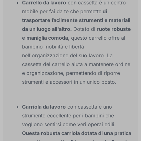
Carrello da lavoro
con cassetta è un centro
mobile per fai da te che permette
di
trasportare facilmente strumenti e materiali
da un luogo all'altro.
Dotato di
ruote robuste
e maniglia comoda
, questo carrello offre al
bambino mobilità e libertà
nell'organizzazione del suo lavoro. La
cassetta del carrello aiuta a mantenere ordine
e organizzazione, permettendo di riporre
strumenti e accessori in un unico posto.
Carriola da lavoro
con cassetta è uno
strumento eccellente per i bambini che
vogliono sentirsi come veri operai edili.
Questa robusta carriola dotata di una pratica