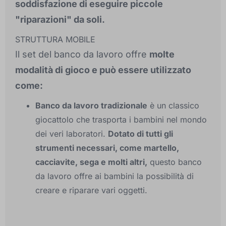
soddisfazione di eseguire piccole
"riparazioni" da soli.
STRUTTURA MOBILE
Il set del banco da lavoro offre
molte
modalità di gioco e può essere utilizzato
come:
Banco da lavoro tradizionale
è un classico
giocattolo che trasporta i bambini nel mondo
dei veri laboratori.
Dotato di tutti gli
strumenti necessari, come martello,
cacciavite, sega e molti altri,
questo banco
da lavoro offre ai bambini la possibilità di
creare e riparare vari oggetti.