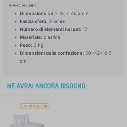
SPECIFICHE:
Dimensioni:
59 x 42 x 46,5 cm
Fascia d'età:
3 anni+
Numero di elementi nel set:
17
Materiale:
plastica
Peso:
3 kg
Dimensioni della confezione:
60x42x16,5
cm
NE AVRAI ANCORA BISOGNO:
ENTRO 14 GIORNI