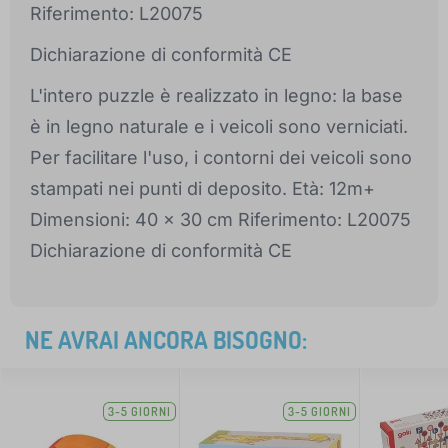
Riferimento: L20075
Dichiarazione di conformità CE
L'intero puzzle è realizzato in legno: la base
è in legno naturale e i veicoli sono verniciati.
Per facilitare l'uso, i contorni dei veicoli sono
stampati nei punti di deposito. Età: 12m+
Dimensioni: 40 x 30 cm Riferimento: L20075
Dichiarazione di conformità CE
NE AVRAI ANCORA BISOGNO:
3-5 GIORNI
3-5 GIORNI