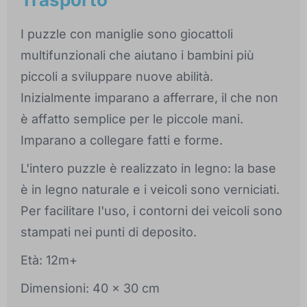
I puzzle con maniglie sono giocattoli
multifunzionali che aiutano i bambini più
piccoli a sviluppare nuove abilità.
Inizialmente imparano a afferrare, il che non
è affatto semplice per le piccole mani.
Imparano a collegare fatti e forme.
L'intero puzzle è realizzato in legno: la base
è in legno naturale e i veicoli sono verniciati.
Per facilitare l'uso, i contorni dei veicoli sono
stampati nei punti di deposito.
Età: 12m+
Dimensioni: 40 x 30 cm