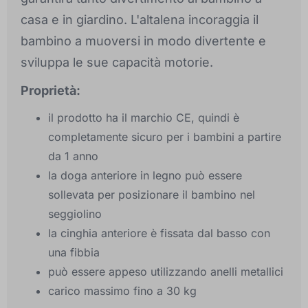
casa e in giardino. L'altalena incoraggia il
bambino a muoversi in modo divertente e
sviluppa le sue capacità motorie.
Proprietà:
il prodotto ha il marchio CE, quindi è
completamente sicuro per i bambini a partire
da 1 anno
la doga anteriore in legno può essere
sollevata per posizionare il bambino nel
seggiolino
la cinghia anteriore è fissata dal basso con
una fibbia
può essere appeso utilizzando anelli metallici
carico massimo fino a 30 kg