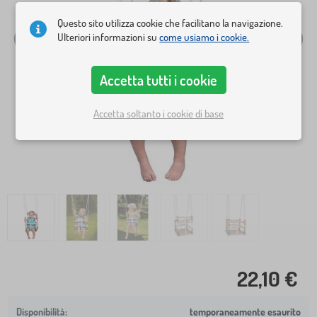
Questo sito utilizza cookie che facilitano la navigazione.
Ulteriori informazioni su
come usiamo i cookie.
Accetta tutti i cookie
Accetta soltanto i cookie di base
22,10 €
temporaneamente esaurito