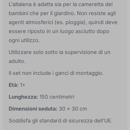
L'altalena è adatta sia per la cameretta dei
bambini che per il giardino. Non resiste agli
agenti atmosferici (es. pioggia), quindi deve
essere riposto in un luogo asciutto dopo
ogni utilizzo.
Utilizzare solo sotto la supervisione di un
adulto.
Il set non include i ganci di montaggio.
Età:
1+
Lunghezza:
150 centimetri
Dimensioni seduta:
30 x 30 cm
Soddisfa gli standard di sicurezza dell'UE.