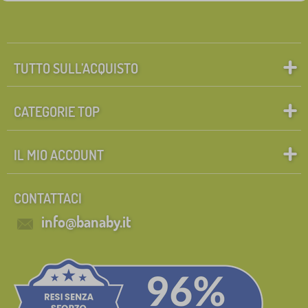
TUTTO SULL’ACQUISTO
CATEGORIE TOP
IL MIO ACCOUNT
CONTATTACI
info@banaby.it