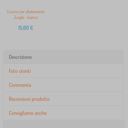
Cuscino per allattamento
Jungle - bianco
15,60
€
Descrizione
Foto utenti
Commenta
Recensioni prodotto
Consigliamo anche