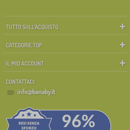
TUTTO SULL’ACQUISTO
CATEGORIE TOP
IL MIO ACCOUNT
CONTATTACI
info@banaby.it