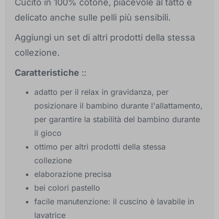
Cucito in 100% cotone, piacevole al tatto e
delicato anche sulle pelli più sensibili.
Aggiungi un set di altri prodotti della stessa
collezione.
Caratteristiche
::
adatto per il relax in gravidanza, per
posizionare il bambino durante l'allattamento,
per garantire la stabilità del bambino durante
il gioco
ottimo per altri prodotti della stessa
collezione
elaborazione precisa
bei colori pastello
facile manutenzione: il cuscino è lavabile in
lavatrice