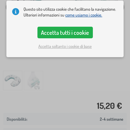
Questo sito utilizza cookie che facilitano la navigazione.
Ulteriori informazioni su
come usiamo i cookie.
Accetta tutti i cookie
Accetta soltanto i cookie di base
15,20 €
2-4 settimane