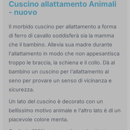
Cuscino allattamento Animali
- nuovo
Il morbido cuscino per allattamento a forma
di ferro di cavallo soddisferà sia la mamma
che il bambino. Allevia sua madre durante
l'allattamento in modo che non appesantisca
troppo le braccia, la schiena e il collo. Dà al
bambino un cuscino per l'allattamento al
seno per provare un senso di vicinanza e
sicurezza.
Un lato del cuscino è decorato con un
bellissimo motivo animale e l'altro lato è di un
piacevole colore menta.