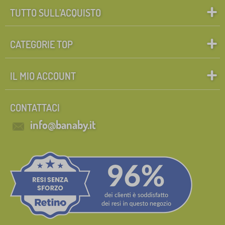
TUTTO SULL’ACQUISTO
CATEGORIE TOP
IL MIO ACCOUNT
CONTATTACI
info@banaby.it