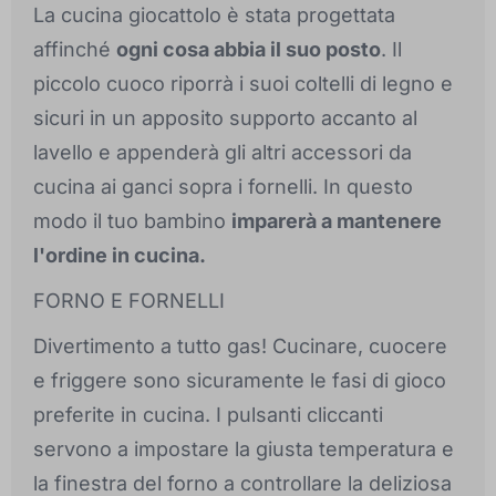
La cucina giocattolo è stata progettata
affinché
ogni cosa abbia il suo posto
. Il
piccolo cuoco riporrà i suoi coltelli di legno e
sicuri in un apposito supporto accanto al
lavello e appenderà gli altri accessori da
cucina ai ganci sopra i fornelli. In questo
modo il tuo bambino
imparerà a mantenere
l'ordine in cucina.
FORNO E FORNELLI
Divertimento a tutto gas! Cucinare, cuocere
e friggere sono sicuramente le fasi di gioco
preferite in cucina. I pulsanti cliccanti
servono a impostare la giusta temperatura e
la finestra del forno a controllare la deliziosa