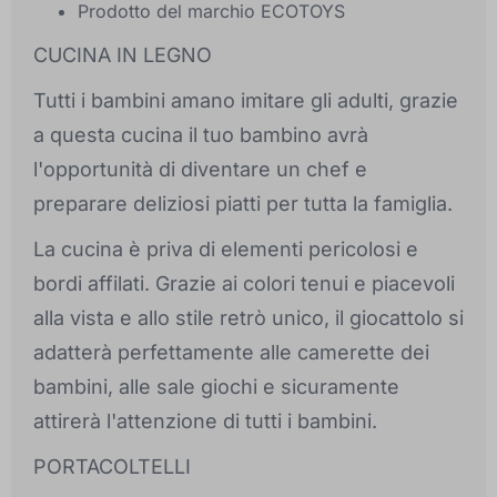
Prodotto del marchio ECOTOYS
CUCINA IN LEGNO
Tutti i bambini amano imitare gli adulti, grazie
a questa cucina il tuo bambino avrà
l'opportunità di diventare un chef e
preparare deliziosi piatti per tutta la famiglia.
La cucina è priva di elementi pericolosi e
bordi affilati. Grazie ai colori tenui e piacevoli
alla vista e allo stile retrò unico, il giocattolo si
adatterà perfettamente alle camerette dei
bambini, alle sale giochi e sicuramente
attirerà l'attenzione di tutti i bambini.
PORTACOLTELLI