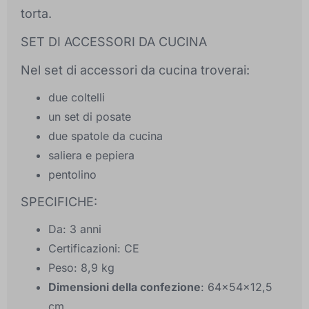
torta.
SET DI ACCESSORI DA CUCINA
Nel set di accessori da cucina troverai:
due coltelli
un set di posate
due spatole da cucina
saliera e pepiera
pentolino
SPECIFICHE:
Da: 3 anni
Certificazioni: CE
Peso: 8,9 kg
Dimensioni della confezione
: 64x54x12,5
cm