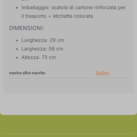
Imballaggio: scatola di cartone rinforzata per
il trasporto + etichetta colorata
DIMENSIONI:
Lunghezza: 29 cm
Larghezza: 58 cm
Altezza: 73 cm
mostra altre marche
:
EcoToys