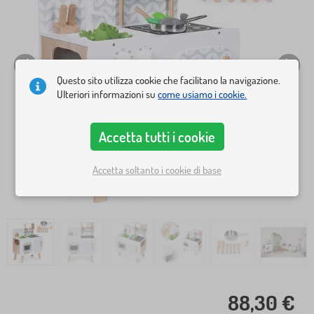
Questo sito utilizza cookie che facilitano la navigazione.
Ulteriori informazioni su
come usiamo i cookie.
Accetta tutti i cookie
Accetta soltanto i cookie di base
88,30 €