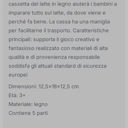
cassetta del latte in legno aiuterà i bambini a
imparare tutto sul latte, da dove viene e
perché fa bene. La cassa ha una maniglia
per facilitarne il trasporto. Caratteristiche
principali: supporta il gioco creativo e
fantasioso realizzato con materiali di alta
qualità e di provenienza responsabile
soddisfa gli attuali standard di sicurezza
europei
Dimensioni: 12,5x18x12,5 cm
Età: 3+
Materiale: legno
Contiene 5 parti