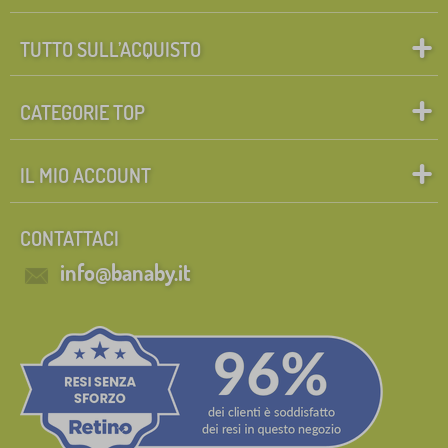
TUTTO SULL’ACQUISTO
CATEGORIE TOP
IL MIO ACCOUNT
CONTATTACI
info@banaby.it