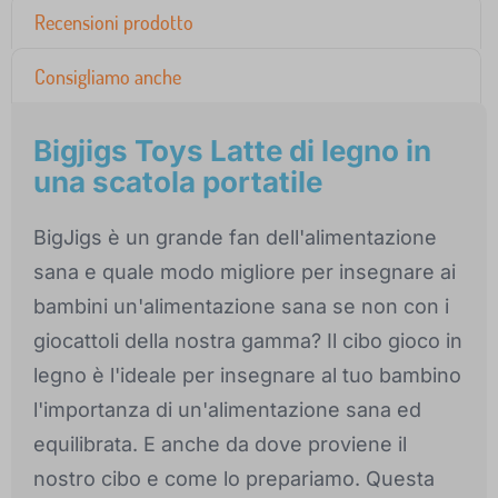
Recensioni prodotto
Consigliamo anche
Bigjigs Toys Latte di legno in
una scatola portatile
BigJigs è un grande fan dell'alimentazione
sana e quale modo migliore per insegnare ai
bambini un'alimentazione sana se non con i
giocattoli della nostra gamma? Il cibo gioco in
legno è l'ideale per insegnare al tuo bambino
l'importanza di un'alimentazione sana ed
equilibrata. E anche da dove proviene il
nostro cibo e come lo prepariamo. Questa