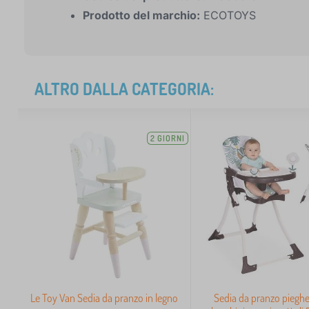
Prodotto del marchio:
ECOTOYS
ALTRO DALLA CATEGORIA:
2 GIORNI
Le Toy Van Sedia da pranzo in legno
Sedia da pranzo pieghe