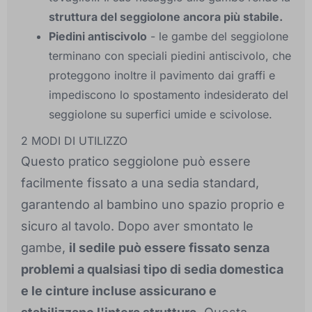
struttura del seggiolone ancora più stabile.
Piedini antiscivolo
- le gambe del seggiolone
terminano con speciali piedini antiscivolo, che
proteggono inoltre il pavimento dai graffi e
impediscono lo spostamento indesiderato del
seggiolone su superfici umide e scivolose.
2 MODI DI UTILIZZO
Questo pratico seggiolone può essere
facilmente fissato a una sedia standard,
garantendo al bambino uno spazio proprio e
sicuro al tavolo. Dopo aver smontato le
gambe,
il sedile può essere fissato senza
problemi a qualsiasi tipo di sedia domestica
e le cinture incluse assicurano e