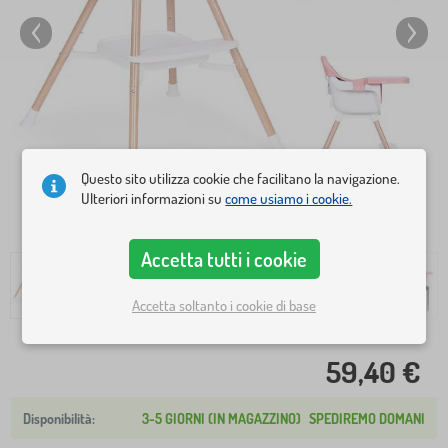
Questo sito utilizza cookie che facilitano la navigazione.
Ulteriori informazioni su
come usiamo i cookie.
Accetta tutti i cookie
Accetta soltanto i cookie di base
59,40 €
3-5 GIORNI (IN MAGAZZINO)
SPEDIREMO DOMANI