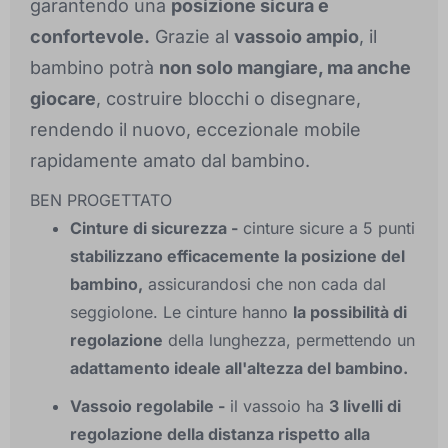
garantendo una
posizione sicura e
confortevole.
Grazie al
vassoio ampio
, il
bambino potrà
non solo mangiare, ma anche
giocare
, costruire blocchi o disegnare,
rendendo il nuovo, eccezionale mobile
rapidamente amato dal bambino.
BEN PROGETTATO
Cinture di sicurezza -
cinture sicure a 5 punti
stabilizzano efficacemente la posizione del
bambino,
assicurandosi che non cada dal
seggiolone. Le cinture hanno
la possibilità di
regolazione
della lunghezza, permettendo un
adattamento ideale all'altezza del bambino.
Vassoio regolabile -
il vassoio ha
3 livelli di
regolazione della distanza rispetto alla