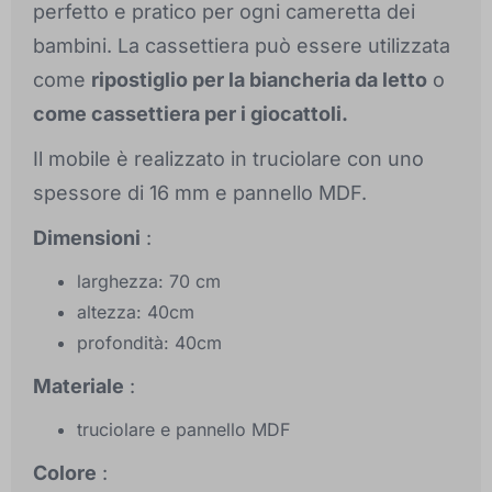
perfetto e pratico per ogni cameretta dei
bambini. La cassettiera può essere utilizzata
come
ripostiglio per la biancheria da letto
o
come cassettiera per i giocattoli.
Il mobile è realizzato in truciolare con uno
spessore di 16 mm e pannello MDF.
Dimensioni
:
larghezza: 70 cm
altezza: 40cm
profondità: 40cm
Materiale
:
truciolare e pannello MDF
Colore
: