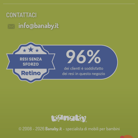
CONTATTACI
info@banaby.it
© 2008 - 2026
Banaby.it
- specialista di mobili per bambini