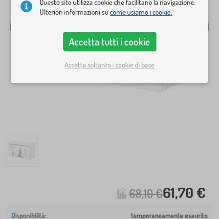
Questo sito utilizza cookie che facilitano la navigazione.
Ulteriori informazioni su
come usiamo i cookie.
Accetta tutti i cookie
Accetta soltanto i cookie di base
61,70 €
68,10 €
temporaneamente esaurito