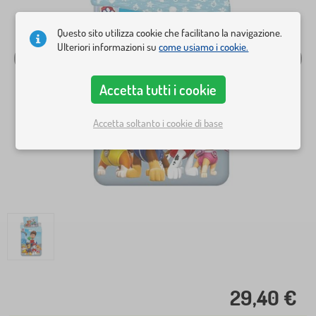
Questo sito utilizza cookie che facilitano la navigazione.
Ulteriori informazioni su
come usiamo i cookie.
Accetta tutti i cookie
Accetta soltanto i cookie di base
29,40 €