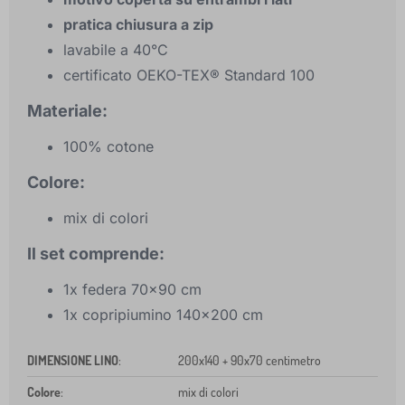
pratica chiusura a zip
lavabile a 40°C
certificato OEKO-TEX® Standard 100
Materiale:
100% cotone
Colore:
mix di colori
Il set comprende:
1x federa 70x90 cm
1x copripiumino 140x200 cm
DIMENSIONE LINO
:
200x140 + 90x70 centimetro
Colore
:
mix di colori