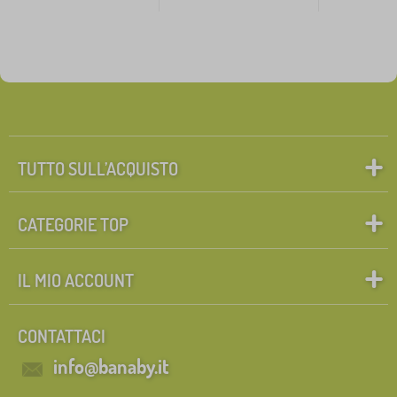
TUTTO SULL’ACQUISTO
CATEGORIE TOP
IL MIO ACCOUNT
CONTATTACI
info@banaby.it