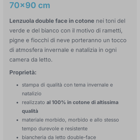
70x90 cm
Lenzuola double face in cotone
nei toni del
verde e del bianco con il motivo di rametti,
pigne e fiocchi di neve porteranno un tocco
di atmosfera invernale e natalizia in ogni
camera da letto.
Proprietà:
stampa di qualità con tema invernale e
natalizio
realizzato
al 100% in cotone di altissima
qualità
materiale morbido, morbido e allo stesso
tempo durevole e resistente
biancheria da letto double-face