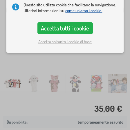
Questo sito utilizza cookie che facilitano la navigazione.
Ulteriori informazioni su
come usiamo i cookie.
Accetta tutti i cookie
Accetta soltanto i cookie di base
35,00 €
temporaneamente esaurito