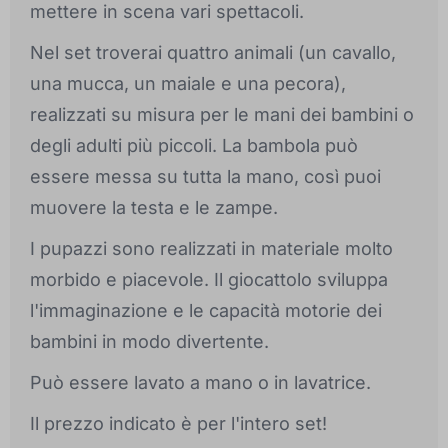
mettere in scena vari spettacoli.
Nel set troverai quattro animali (un cavallo,
una mucca, un maiale e una pecora),
realizzati su misura per le mani dei bambini o
degli adulti più piccoli. La bambola può
essere messa su tutta la mano, così puoi
muovere la testa e le zampe.
I pupazzi sono realizzati in materiale molto
morbido e piacevole. Il giocattolo sviluppa
l'immaginazione e le capacità motorie dei
bambini in modo divertente.
Può essere lavato a mano o in lavatrice.
Il prezzo indicato è per l'intero set!