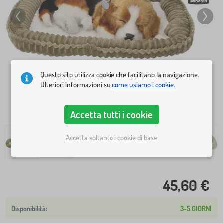
Questo sito utilizza cookie che facilitano la navigazione.
Ulteriori informazioni su
come usiamo i cookie.
Accetta tutti i cookie
Accetta soltanto i cookie di base
45,60 €
3-5 GIORNI