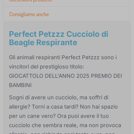
Consigliamo anche
Perfect Petzzz Cucciolo di
Beagle Respirante
Gli animali respiranti Perfect Petzzz sono i
vincitori del prestigioso titolo:
GIOCATTOLO DELL'ANNO 2025 PREMIO DEI
BAMBINI
Sogni di avere un cucciolo, ma soffri di
allergie? Torni a casa tardi? Non hai spazio
per un cane vero? Ora puoi avere il tuo
cucciolo che sembra reale, ma non provoca