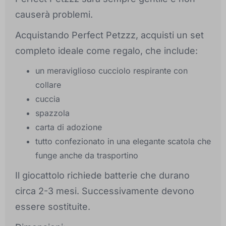
causerà problemi.
Acquistando Perfect Petzzz, acquisti un set
completo ideale come regalo, che include:
un meraviglioso cucciolo respirante con
collare
cuccia
spazzola
carta di adozione
tutto confezionato in una elegante scatola che
funge anche da trasportino
Il giocattolo richiede batterie che durano
circa 2-3 mesi. Successivamente devono
essere sostituite.