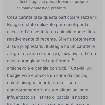
affinché ognuno possa trovare il proprio
animale domestico preferito
Cosa caratterizza questa particolare razza? Il
Beagle è stato utilizzato per secoli per la
caccia ed è diventato un animale domestico
relativamente di recente. Si lega fortemente
al suo proprietario. Il Beagle ha un carattere
allegro, è pieno di energia, iniziativa, ed è un
cane coraggioso ed equilibrato. È
amichevole e gentile con tutti. Tuttavia, un
beagle vivo è ancora un cane da caccia,
quindi bisogna ricordare che il suo
comportamento in alcune situazioni sarà
influenzato dall'istinto di caccia. Il nostro
Perfect Petzzz sarà sempre gentile e non