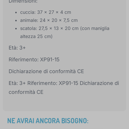
Dimensioni:
cuccia: 37 x 27 x 4 cm
animale: 24 x 20 x 7,5 cm
scatola: 27,5 x 13 x 20 cm (con maniglia
altezza 25 cm)
Età: 3+
Riferimento: XP91-15
Dichiarazione di conformità CE
Età: 3+ Riferimento: XP91-15 Dichiarazione di
conformità CE
NE AVRAI ANCORA BISOGNO: