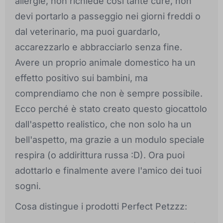
allergie, non richiede così tante cure, non
devi portarlo a passeggio nei giorni freddi o
dal veterinario, ma puoi guardarlo,
accarezzarlo e abbracciarlo senza fine.
Avere un proprio animale domestico ha un
effetto positivo sui bambini, ma
comprendiamo che non è sempre possibile.
Ecco perché è stato creato questo giocattolo
dall'aspetto realistico, che non solo ha un
bell'aspetto, ma grazie a un modulo speciale
respira (o addirittura russa :D). Ora puoi
adottarlo e finalmente avere l'amico dei tuoi
sogni.
Cosa distingue i prodotti Perfect Petzzz: