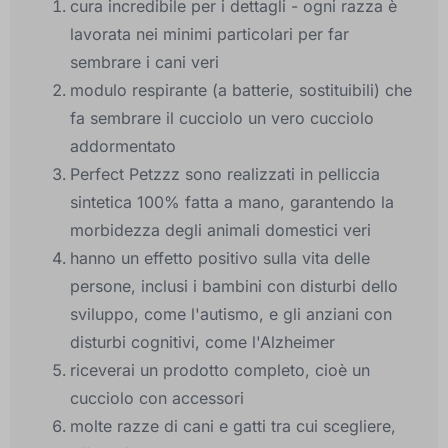
cura incredibile per i dettagli - ogni razza è
lavorata nei minimi particolari per far
sembrare i cani veri
modulo respirante (a batterie, sostituibili) che
fa sembrare il cucciolo un vero cucciolo
addormentato
Perfect Petzzz sono realizzati in pelliccia
sintetica 100% fatta a mano, garantendo la
morbidezza degli animali domestici veri
hanno un effetto positivo sulla vita delle
persone, inclusi i bambini con disturbi dello
sviluppo, come l'autismo, e gli anziani con
disturbi cognitivi, come l'Alzheimer
riceverai un prodotto completo, cioè un
cucciolo con accessori
molte razze di cani e gatti tra cui scegliere,