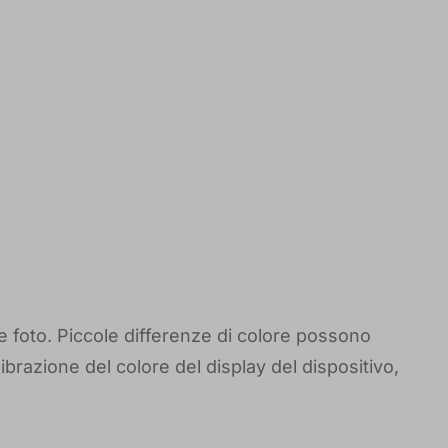
le foto. Piccole differenze di colore possono
ibrazione del colore del display del dispositivo,