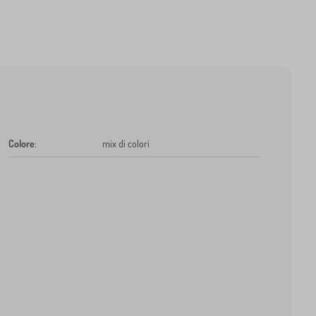
Colore
:
mix di colori