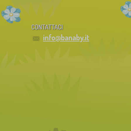
CONTATTACI
info@banaby.it