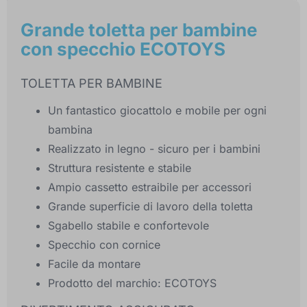
Grande toletta per bambine
con specchio ECOTOYS
TOLETTA PER BAMBINE
Un fantastico giocattolo e mobile per ogni
bambina
Realizzato in legno - sicuro per i bambini
Struttura resistente e stabile
Ampio cassetto estraibile per accessori
Grande superficie di lavoro della toletta
Sgabello stabile e confortevole
Specchio con cornice
Facile da montare
Prodotto del marchio: ECOTOYS