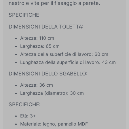
nastro e vite per il fissaggio a parete.
SPECIFICHE
DIMENSIONI DELLA TOLETTA:
Altezza: 110 cm
Larghezza: 65 cm
Altezza della superficie di lavoro: 60 cm
Lunghezza della superficie di lavoro: 43 cm
DIMENSIONI DELLO SGABELLO:
Altezza: 36 cm
Larghezza (diametro): 30 cm
SPECIFICHE:
Età: 3+
Materiale: legno, pannello MDF