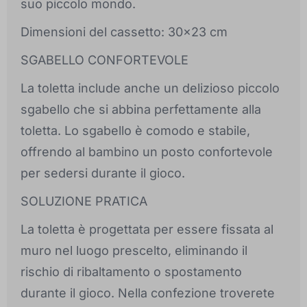
suo piccolo mondo.
Dimensioni del cassetto: 30x23 cm
SGABELLO CONFORTEVOLE
La toletta include anche un delizioso piccolo
sgabello che si abbina perfettamente alla
toletta. Lo sgabello è comodo e stabile,
offrendo al bambino un posto confortevole
per sedersi durante il gioco.
SOLUZIONE PRATICA
La toletta è progettata per essere fissata al
muro nel luogo prescelto, eliminando il
rischio di ribaltamento o spostamento
durante il gioco. Nella confezione troverete