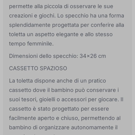
permette alla piccola di osservare le sue
creazioni e giochi. Lo specchio ha una forma
splendidamente progettata per conferire alla
toletta un aspetto elegante e allo stesso
tempo femminile.
Dimensioni dello specchio: 34x26 cm
CASSETTO SPAZIOSO
La toletta dispone anche di un pratico
cassetto dove il bambino può conservare i
suoi tesori, gioielli o accessori per giocare. Il
cassetto è stato progettato per essere
facilmente aperto e chiuso, permettendo al
bambino di organizzare autonomamente il