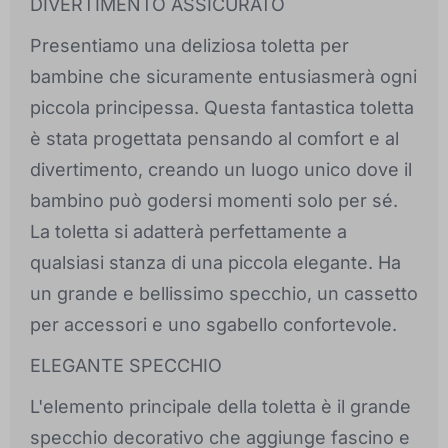
DIVERTIMENTO ASSICURATO
Presentiamo una deliziosa toletta per
bambine che sicuramente entusiasmerà ogni
piccola principessa. Questa fantastica toletta
è stata progettata pensando al comfort e al
divertimento, creando un luogo unico dove il
bambino può godersi momenti solo per sé.
La toletta si adatterà perfettamente a
qualsiasi stanza di una piccola elegante. Ha
un grande e bellissimo specchio, un cassetto
per accessori e uno sgabello confortevole.
ELEGANTE SPECCHIO
L'elemento principale della toletta è il grande
specchio decorativo che aggiunge fascino e