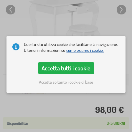
Questo sito utilizza cookie che facilitano la navigazione.
Ulteriori informazioni su
come usiamo i cookie.
Accetta tutti i cookie
Accetta soltanto i cookie di base
98,00 €
3-5 GIORNI