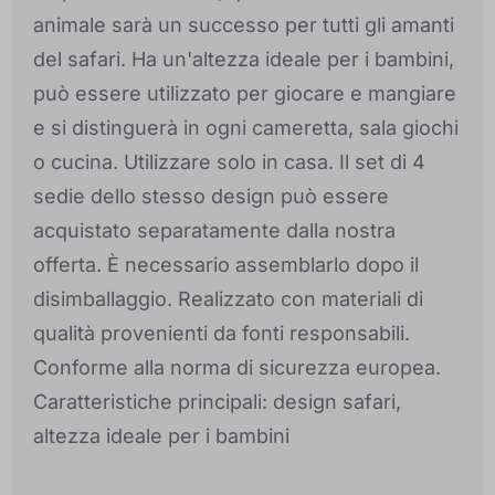
animale sarà un successo per tutti gli amanti
del safari. Ha un'altezza ideale per i bambini,
può essere utilizzato per giocare e mangiare
e si distinguerà in ogni cameretta, sala giochi
o cucina. Utilizzare solo in casa. Il set di 4
sedie dello stesso design può essere
acquistato separatamente dalla nostra
offerta. È necessario assemblarlo dopo il
disimballaggio. Realizzato con materiali di
qualità provenienti da fonti responsabili.
Conforme alla norma di sicurezza europea.
Caratteristiche principali: design safari,
altezza ideale per i bambini