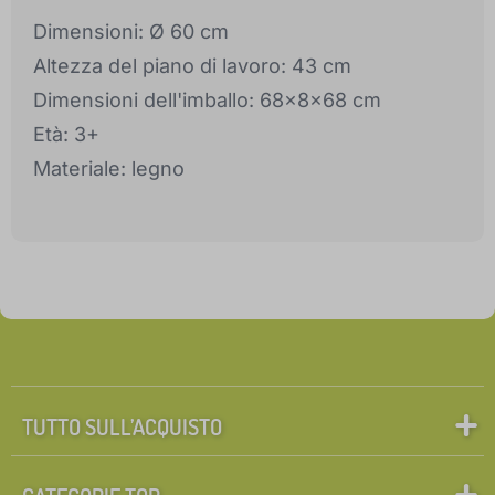
Dimensioni: Ø 60 cm
Altezza del piano di lavoro: 43 cm
Dimensioni dell'imballo: 68x8x68 cm
Età: 3+
Materiale: legno
TUTTO SULL’ACQUISTO