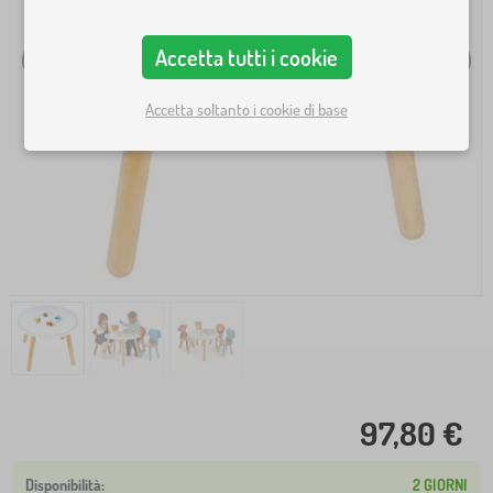
Accetta tutti i cookie
Accetta soltanto i cookie di base
97,80 €
2 GIORNI