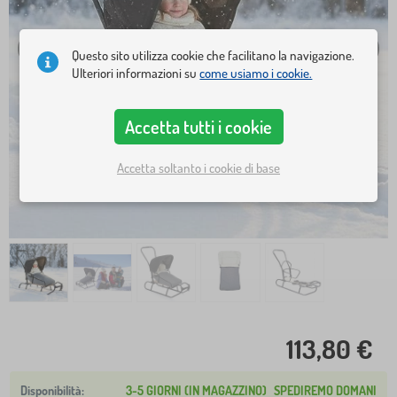
Questo sito utilizza cookie che facilitano la navigazione.
Ulteriori informazioni su
come usiamo i cookie.
Accetta tutti i cookie
Accetta soltanto i cookie di base
113,80 €
3-5 GIORNI (IN MAGAZZINO)
SPEDIREMO DOMANI