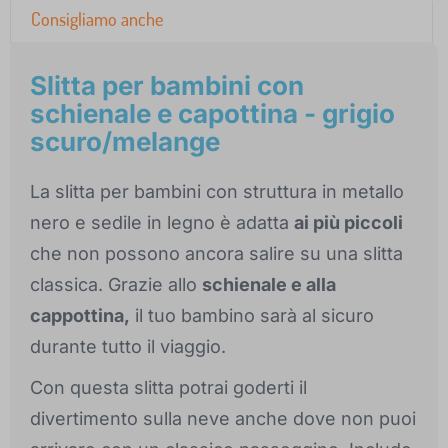
Consigliamo anche
Slitta per bambini con
schienale e capottina - grigio
scuro/melange
La slitta per bambini con struttura in metallo
nero e sedile in legno è adatta
ai più piccoli
che non possono ancora salire su una slitta
classica. Grazie allo
schienale e alla
cappottina,
il tuo bambino sarà al sicuro
durante tutto il viaggio.
Con questa slitta potrai goderti il
divertimento sulla neve anche dove non puoi