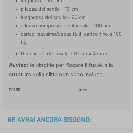
larghezza - 60 cm
altezza del sedile - 19 cm
lunghezza del sedile - 60 cm
altezza compreso lo schienale - 100 cm
carico massimo/capacità di carico fino a 100
kg
Dimensioni del fusak: - 91 cm x 47 cm
Avviso:
le cinghie per fissare il fusak alla
struttura della slitta non sono incluse.
COLORI
:
grigio
NE AVRAI ANCORA BISOGNO: