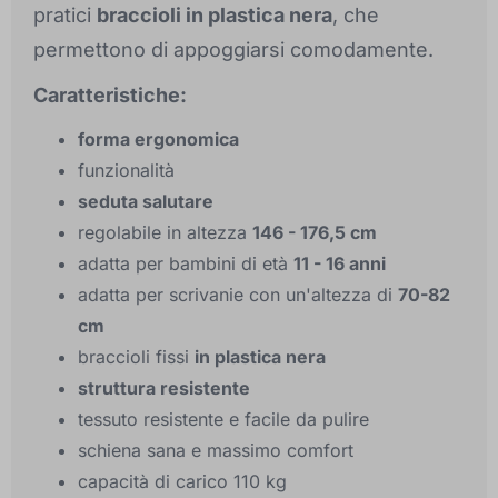
pratici
braccioli in plastica nera
, che
permettono di appoggiarsi comodamente.
Caratteristiche:
forma ergonomica
funzionalità
seduta salutare
regolabile in altezza
146 - 176,5 cm
adatta per bambini di età
11 - 16 anni
adatta per scrivanie con un'altezza di
70-82
cm
braccioli fissi
in plastica nera
struttura resistente
tessuto resistente e facile da pulire
schiena sana e massimo comfort
capacità di carico 110 kg