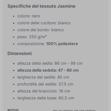
Specifiche del tessuto Jasmine
colore: nero
colore delle cuciture: bianco
colore del bordo: bianco
peso: 250 g/m²
composizione:
100% poliestere
Dimensioni
altezza della sedia: 86 cm - 99 cm
altezza della seduta: 47 - 60 cm
larghezza del sedile: 40 cm
profondità del sedile: 37,5 cm
altezza del bracciolo: 16 cm
larghezza della base: 60,5 cm
MOTIVO
:
per un ragazzo, per una ragazza