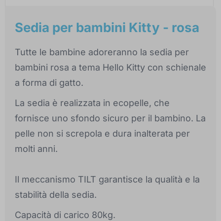
Sedia per bambini Kitty - rosa
Tutte le bambine adoreranno la sedia per
bambini rosa a tema Hello Kitty con schienale
a forma di gatto.
La sedia è realizzata in ecopelle, che
fornisce uno sfondo sicuro per il bambino. La
pelle non si screpola e dura inalterata per
molti anni.
Il meccanismo TILT garantisce la qualità e la
stabilità della sedia.
Capacità di carico 80kg.