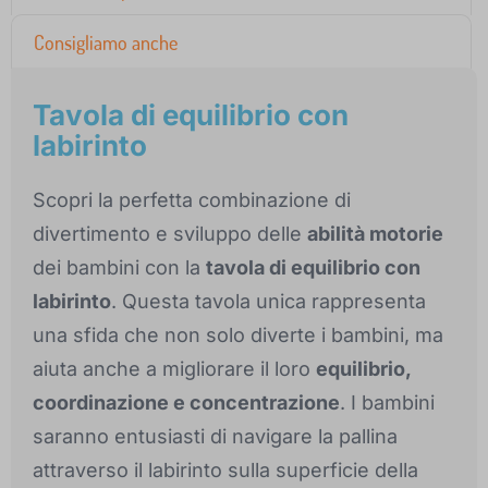
Consigliamo anche
Tavola di equilibrio con
labirinto
Scopri la perfetta combinazione di
divertimento e sviluppo delle
abilità motorie
dei bambini con la
tavola di equilibrio con
labirinto
. Questa tavola unica rappresenta
una sfida che non solo diverte i bambini, ma
aiuta anche a migliorare il loro
equilibrio,
coordinazione e concentrazione
. I bambini
saranno entusiasti di navigare la pallina
attraverso il labirinto sulla superficie della