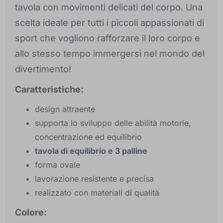
tavola con movimenti delicati del corpo. Una
scelta ideale per tutti i piccoli appassionati di
sport che vogliono rafforzare il loro corpo e
allo stesso tempo immergersi nel mondo del
divertimento!
Caratteristiche:
design attraente
supporta lo sviluppo delle abilità motorie,
concentrazione ed equilibrio
tavola di equilibrio e 3 palline
forma ovale
lavorazione resistente e precisa
realizzato con materiali di qualità
Colore: