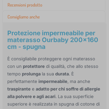
Recensioni prodotto
Consigliamo anche
Protezione impermeabile per
materasso Ourbaby 200x160
cm - spugna
È consigliabile proteggere ogni materasso
con un
protettore
di qualità, che allo stesso
tempo
prolunga
la sua
durata
. È
perfettamente
impermeabile
, ma anche
traspirante
e
adatto per chi soffre di allergie
alla polvere e agli acari
. La sua superficie
superiore è realizzata in spugna di cotone di