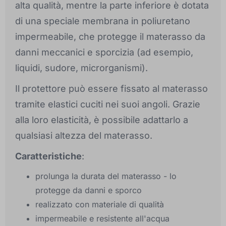
alta qualità, mentre la parte inferiore è dotata
di una speciale membrana in poliuretano
impermeabile, che protegge il materasso da
danni meccanici e sporcizia (ad esempio,
liquidi, sudore, microrganismi).
Il protettore può essere fissato al materasso
tramite elastici cuciti nei suoi angoli. Grazie
alla loro elasticità, è possibile adattarlo a
qualsiasi altezza del materasso.
Caratteristiche
:
prolunga la durata del materasso - lo
protegge da danni e sporco
realizzato con materiale di qualità
impermeabile e resistente all'acqua