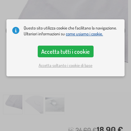
Questo sito utilizza cookie che facilitano la navigazione.
Ulteriori informazioni su
come usiamo i cookie.
Accetta tutti i cookie
Accetta soltanto i cookie di base
18,90 €
24,60 €