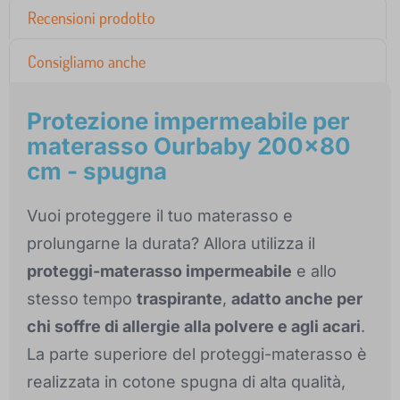
Recensioni prodotto
Consigliamo anche
Protezione impermeabile per
materasso Ourbaby 200x80
cm - spugna
Vuoi proteggere il tuo materasso e
prolungarne la durata? Allora utilizza il
proteggi-materasso impermeabile
e allo
stesso tempo
traspirante
,
adatto anche per
chi soffre di allergie alla polvere e agli acari
.
La parte superiore del proteggi-materasso è
realizzata in cotone spugna di alta qualità,