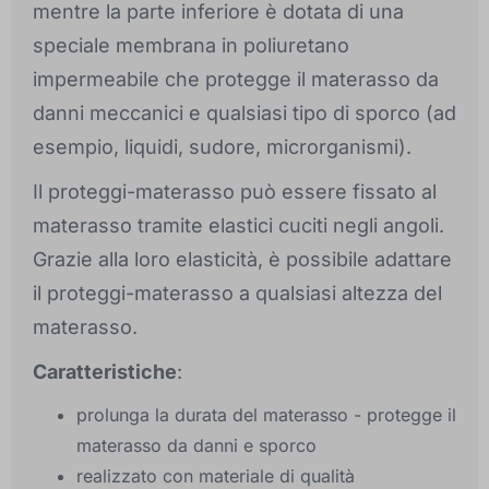
mentre la parte inferiore è dotata di una
speciale membrana in poliuretano
impermeabile che protegge il materasso da
danni meccanici e qualsiasi tipo di sporco (ad
esempio, liquidi, sudore, microrganismi).
Il proteggi-materasso può essere fissato al
materasso tramite elastici cuciti negli angoli.
Grazie alla loro elasticità, è possibile adattare
il proteggi-materasso a qualsiasi altezza del
materasso.
Caratteristiche
:
prolunga la durata del materasso - protegge il
materasso da danni e sporco
realizzato con materiale di qualità