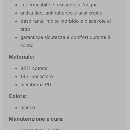
impermeabile e resistente all'acqua
antistatico, antibatterico e anallergico
traspirante, molto morbido e piacevole al
tatto
garantisce sicurezza e comfort durante il
sonno
Materiale
:
82% cotone
18% poliestere
membrana PU
Colore
:
bianco
Manutenzione e cura
: