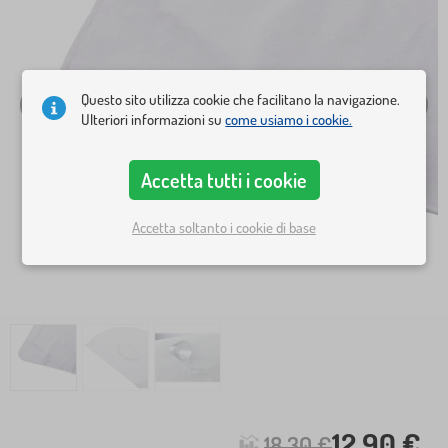
Questo sito utilizza cookie che facilitano la navigazione.
Ulteriori informazioni su
come usiamo i cookie.
Accetta tutti i cookie
Accetta soltanto i cookie di base
12,90 €
18,30 €