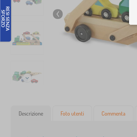
Descrizione
Foto utenti
Commenta