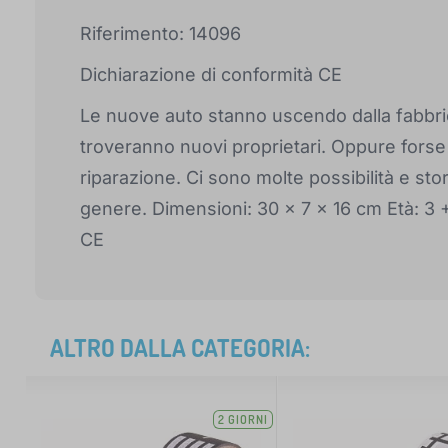
Riferimento: 14096
Dichiarazione di conformità CE
Le nuove auto stanno uscendo dalla fabbric
troveranno nuovi proprietari. Oppure forse
riparazione. Ci sono molte possibilità e st
genere. Dimensioni: 30 x 7 x 16 cm Età: 3 
CE
ALTRO DALLA CATEGORIA:
2 GIORNI