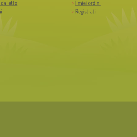
 da letto
I miei ordini
i
Registrati