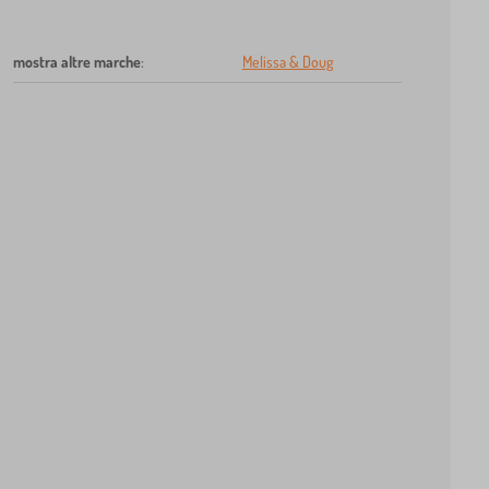
mostra altre marche
:
Melissa & Doug