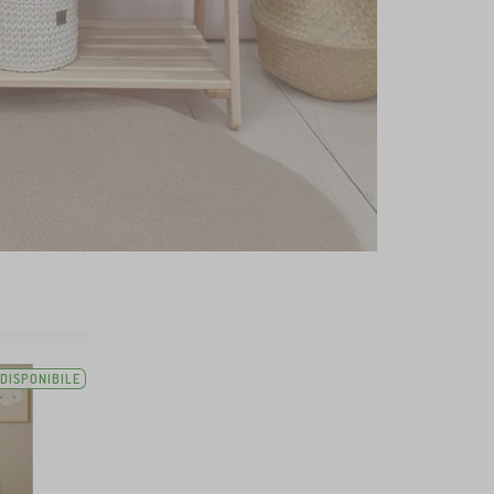
DISPONIBILE