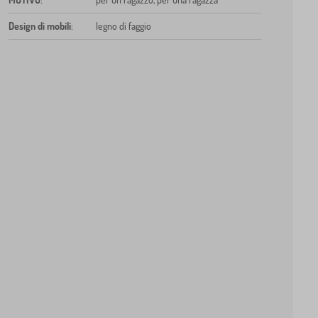
Design di mobili
:
legno di faggio