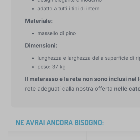
adatto a tutti i tipi di interni
Materiale:
massello di pino
Dimensioni:
lunghezza e larghezza della superficie di r
peso: 37 kg
Il materasso e la rete non sono inclusi nel 
rete adeguati dalla nostra offerta
nelle cat
NE AVRAI ANCORA BISOGNO: