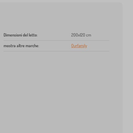
Dimensioni del letto
:
200x120 cm
mostra altre marche
:
Ourfamily