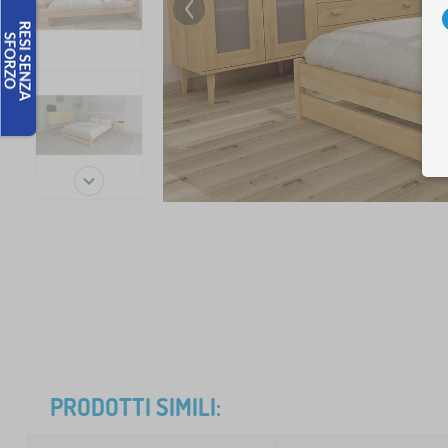
PRODOTTI SIMILI: