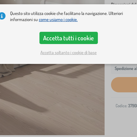
Dimensioni del 
Questo sito utilizza cookie che facilitano la navigazione. Ulteriori
160x80 cm
informazioni su
come usiamo i cookie.
Accetta tutti i cookie
Accetta soltanto i cookie di base
Spedizione al
Codice:
3790