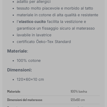
adatto per allergici
tessuto molto piacevole e morbido al tatto
materiale in cotone di alta qualità e resistente
l'
elastico cucito
facilita la vestizione e
garantisce un fissaggio sicuro al materasso
lavabile in lavatrice
certificato Öeko-Tex Standard
Materiale
:
100% cotone
Dimensioni:
120x60x10 cm
Materiale
:
100% bavlna
Dimensioni del materasso
:
120x60 cm