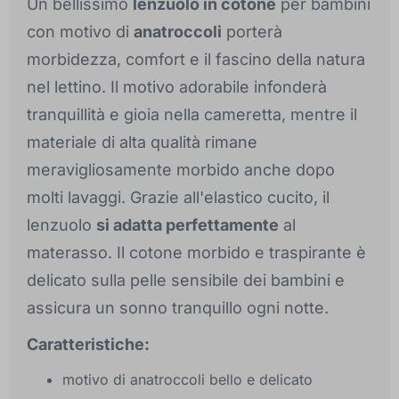
Un bellissimo
lenzuolo in cotone
per bambini
con motivo di
anatroccoli
porterà
morbidezza, comfort e il fascino della natura
nel lettino. Il motivo adorabile infonderà
tranquillità e gioia nella cameretta, mentre il
materiale di alta qualità rimane
meravigliosamente morbido anche dopo
molti lavaggi. Grazie all'elastico cucito, il
lenzuolo
si adatta perfettamente
al
materasso. Il cotone morbido e traspirante è
delicato sulla pelle sensibile dei bambini e
assicura un sonno tranquillo ogni notte.
Caratteristiche:
motivo di anatroccoli bello e delicato