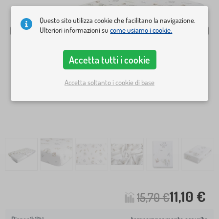
Questo sito utilizza cookie che facilitano la navigazione.
Ulteriori informazioni su
come usiamo i cookie.
Accetta tutti i cookie
Accetta soltanto i cookie di base
11,10 €
15,70 €