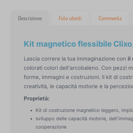
Descrizione
Foto utenti
Commenta
Kit magnetico flessibile Clix
Lascia correre la tua immaginazione con
il
colorati colori dell'arcobaleno. Con pezzi m
forme, immagini e costruzioni. Il kit di cos
creatività, le capacità motorie e la percezi
Proprietà:
Kit di costruzione magnetico leggero, impil
sviluppo delle capacità motorie, dell'imma
cooperazione