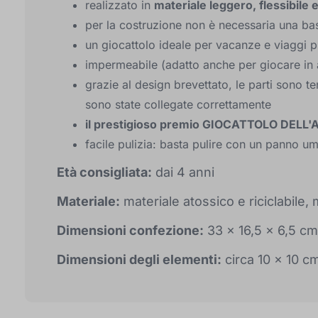
realizzato in
materiale leggero, flessibile 
per la costruzione non è necessaria una ba
un giocattolo ideale per vacanze e viaggi p
impermeabile (adatto anche per giocare in
grazie al design brevettato, le parti sono t
sono state collegate correttamente
il prestigioso premio GIOCATTOLO DELL
facile pulizia: basta pulire con un panno umi
Età consigliata:
dai 4 anni
Materiale:
materiale atossico e riciclabile,
Dimensioni confezione:
33 x 16,5 x 6,5 cm
Dimensioni degli elementi:
circa 10 x 10 c