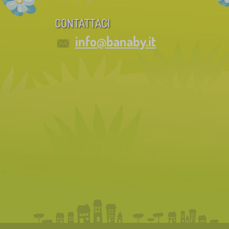
CONTATTACI
info@banaby.it