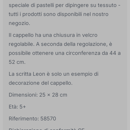
speciale di pastelli per dipingere su tessuto -
tutti i prodotti sono disponibili nel nostro
negozio.
Il cappello ha una chiusura in velcro
regolabile. A seconda della regolazione, è
possibile ottenere una circonferenza da 44 a
52 cm.
La scritta Leon è solo un esempio di
decorazione del cappello.
Dimensioni: 25 x 28 cm
Età: 5+
Riferimento: 58570