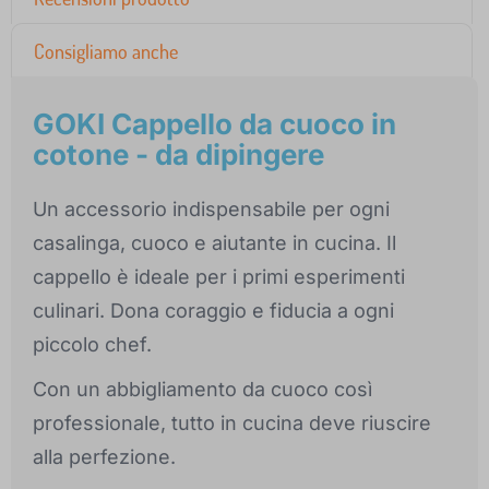
Consigliamo anche
GOKI Cappello da cuoco in
cotone - da dipingere
Un accessorio indispensabile per ogni
casalinga, cuoco e aiutante in cucina. Il
cappello è ideale per i primi esperimenti
culinari. Dona coraggio e fiducia a ogni
piccolo chef.
Con un abbigliamento da cuoco così
professionale, tutto in cucina deve riuscire
alla perfezione.