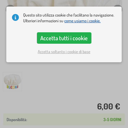
Questo sito utilizza cookie che facilitano la navigazione.
Ulteriori informazioni su
come usiamo i cookie.
Accetta tutti i cookie
Accetta soltanto i cookie di base
6,00 €
3-5 GIORNI