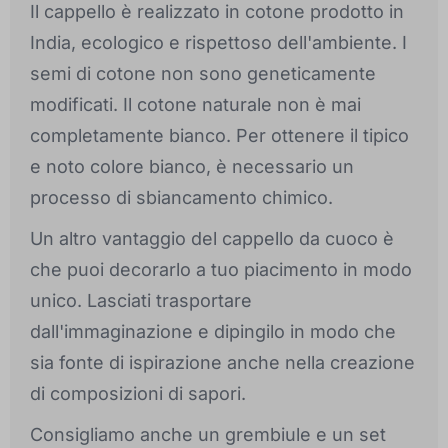
Il cappello è realizzato in cotone prodotto in
India, ecologico e rispettoso dell'ambiente. I
semi di cotone non sono geneticamente
modificati. Il cotone naturale non è mai
completamente bianco. Per ottenere il tipico
e noto colore bianco, è necessario un
processo di sbiancamento chimico.
Un altro vantaggio del cappello da cuoco è
che puoi decorarlo a tuo piacimento in modo
unico. Lasciati trasportare
dall'immaginazione e dipingilo in modo che
sia fonte di ispirazione anche nella creazione
di composizioni di sapori.
Consigliamo anche un grembiule e un set