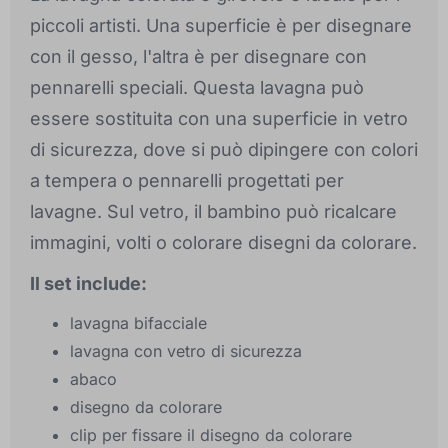
piccoli artisti. Una superficie è per disegnare
con il gesso, l'altra è per disegnare con
pennarelli speciali. Questa lavagna può
essere sostituita con una superficie in vetro
di sicurezza, dove si può dipingere con colori
a tempera o pennarelli progettati per
lavagne. Sul vetro, il bambino può ricalcare
immagini, volti o colorare disegni da colorare.
Il set include:
lavagna bifacciale
lavagna con vetro di sicurezza
abaco
disegno da colorare
clip per fissare il disegno da colorare