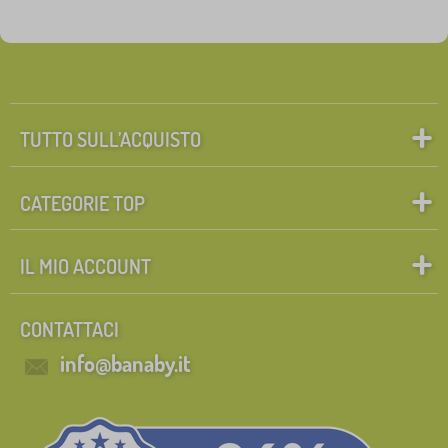
TUTTO SULL’ACQUISTO
CATEGORIE TOP
IL MIO ACCOUNT
CONTATTACI
info@banaby.it