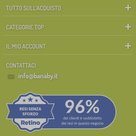
TUTTO SULL’ACQUISTO
CATEGORIE TOP
IL MIO ACCOUNT
CONTATTACI
info@banaby.it