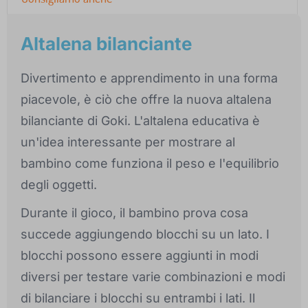
Altalena bilanciante
Divertimento e apprendimento in una forma
piacevole, è ciò che offre la nuova altalena
bilanciante di Goki. L'altalena educativa è
un'idea interessante per mostrare al
bambino come funziona il peso e l'equilibrio
degli oggetti.
Durante il gioco, il bambino prova cosa
succede aggiungendo blocchi su un lato. I
blocchi possono essere aggiunti in modi
diversi per testare varie combinazioni e modi
di bilanciare i blocchi su entrambi i lati. Il