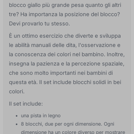
blocco giallo più grande pesa quanto gli altri
tre? Ha importanza la posizione del blocco?
Devi provarlo tu stesso.
È un ottimo esercizio che diverte e sviluppa
le abilità manuali delle dita, l'osservazione e
la conoscenza dei colori nel bambino. Inoltre,
insegna la pazienza e la percezione spaziale,
che sono molto importanti nei bambini di
questa età. Il set include blocchi solidi in bei
colori.
Il set include:
una pista in legno
8 blocchi, due per ogni dimensione. Ogni
dimensione ha un colore diverso per mostrare